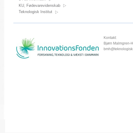
KU, Fødevarevidenskab
Teknologisk Institut
Kontakt:
Bjørn Malmgren-
bmh@teknologisk